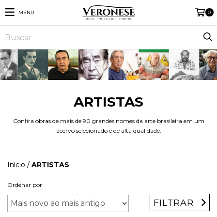
MENU
0
ARTISTAS
Confira obras de mais de 90 grandes nomes da arte brasileira em um
acervo selecionado e de alta qualidade.
Início
/
ARTISTAS
Ordenar por
FILTRAR