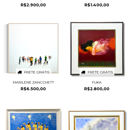
R$2.900,00
R$1.400,00
FRETE GRÁTIS
FRETE GRÁTIS
MARILENE ZANCCHETT
FUKA
R$6.500,00
R$2.800,00