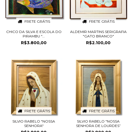
FRETE GRÁTIS
FRETE GRÁTIS
CHICO DA SILVA E ESCOLA DO
ALDEMIR MARTINS SERIGRAFIA
PIRAMBU "...
"GATO BRANCO"
R$3.800,00
R$2.100,00
FRETE GRÁTIS
FRETE GRÁTIS
SILVIO RABELO "NOSSA
SILVIO RABELO "NOSSA
SENHORA"
SENHORA DE LOURDES”