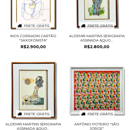
FRETE GRÁTIS
FRETE GRÁTIS
INOS CORRADIN CARTÃO
ALDEMIR MARTINS SERIGRAFIA
"SAXOFONISTA"
ASSINADA &QUO...
R$2.900,00
R$2.800,00
FRETE GRÁTIS
FRETE GRÁTIS
ALDEMIR MARTINS SERIGRAFIA
ANTÔNIO POTEIRO "SÃO
ASSINADA &QUO...
JORGE"