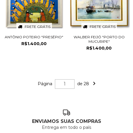
FRETE GRÁTIS
FRETE GRÁTIS
ANTÔNIO POTEIRO "PRESÉPIO"
WALBER FEIJÓ "PORTO DO
MUCURIPE"
R$1.400,00
R$1.400,00
Página
de 28
ENVIAMOS SUAS COMPRAS
Entrega em todo o país