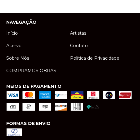
NAVEGAÇÃO
Início
Artistas
Acervo
Contato
Sobre Nós
Política de Privacidade
COMPRAMOS OBRAS
MEIOS DE PAGAMENTO
FORMAS DE ENVIO