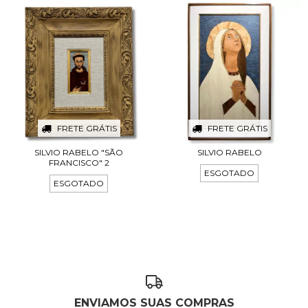
FRETE GRÁTIS
FRETE GRÁTIS
SILVIO RABELO "SÃO
SILVIO RABELO
FRANCISCO" 2
ESGOTADO
ESGOTADO
ENVIAMOS SUAS COMPRAS