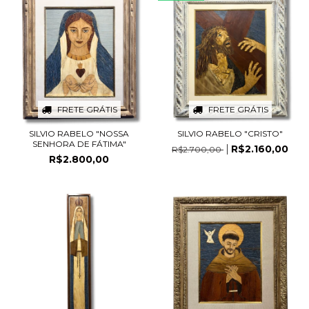
FRETE GRÁTIS
FRETE GRÁTIS
SILVIO RABELO "NOSSA
SILVIO RABELO "CRISTO"
SENHORA DE FÁTIMA"
R$2.160,00
R$2.700,00
R$2.800,00