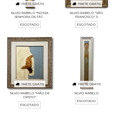
FRETE GRÁTIS
FRETE GRÁTIS
SILVIO RABELO "NOSSA
SILVIO RABELO "SÃO
SENHORA DE FÁT...
FRANCISCO" 3
ESGOTADO
ESGOTADO
FRETE GRÁTIS
FRETE GRÁTIS
SILVIO RABELO "MÃO DE
SILVIO RABELO
CRISTO"
ESGOTADO
ESGOTADO