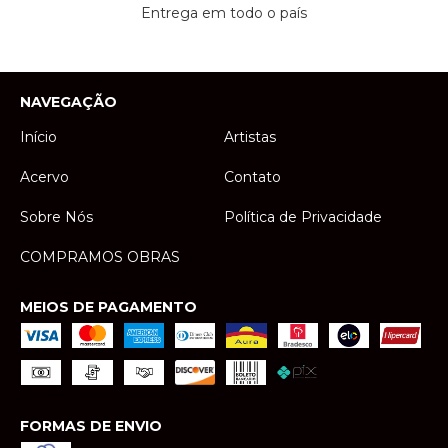
Entrega em todo o país
NAVEGAÇÃO
Início
Artistas
Acervo
Contato
Sobre Nós
Política de Privacidade
COMPRAMOS OBRAS
MEIOS DE PAGAMENTO
FORMAS DE ENVIO