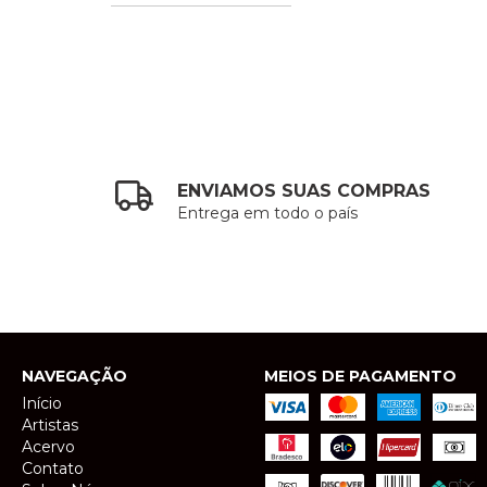
ENVIAMOS SUAS COMPRAS
Entrega em todo o país
NAVEGAÇÃO
MEIOS DE PAGAMENTO
Início
Artistas
Acervo
Contato