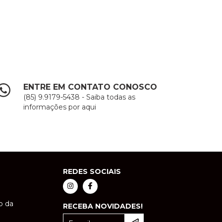
ENTRE EM CONTATO CONOSCO
(85) 9.9179-5438 - Saiba todas as
informações por aqui
REDES SOCIAIS
o da
RECEBA NOVIDADES!