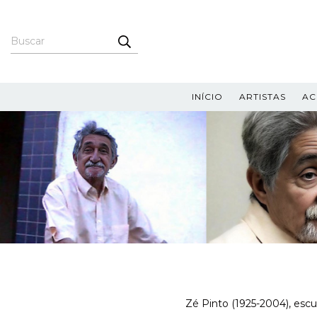
INÍCIO
ARTISTAS
AC
Zé Pinto (1925-2004), escu