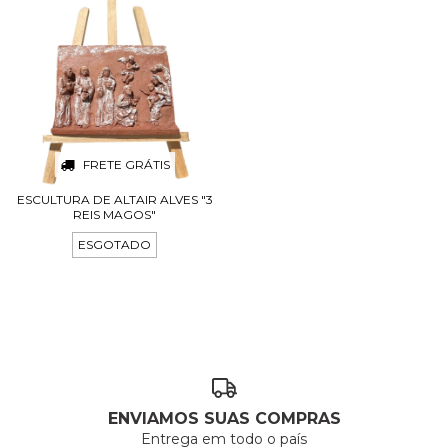
FRETE GRÁTIS
ESCULTURA DE ALTAIR ALVES "3
REIS MAGOS"
ESGOTADO
ENVIAMOS SUAS COMPRAS
Entrega em todo o país