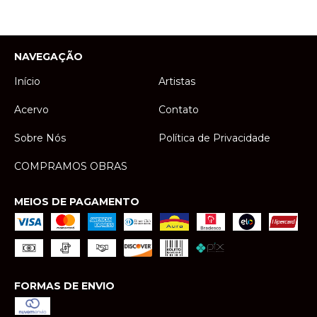
NAVEGAÇÃO
Início
Artistas
Acervo
Contato
Sobre Nós
Política de Privacidade
COMPRAMOS OBRAS
MEIOS DE PAGAMENTO
FORMAS DE ENVIO