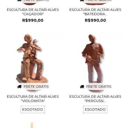
ESCULTURA DE ALTAIR ALVES
ESCULTURA DE ALTAIR ALVES
"CAÇADOR"
"BATEDORA...
R$990,00
R$990,00
FRETE GRÁTIS
FRETE GRÁTIS
ESCULTURA DE ALTAIR ALVES
ESCULTURA DE ALTAIR ALVES
"VIOLONISTA"
"PERCUSSI...
ESGOTADO
ESGOTADO