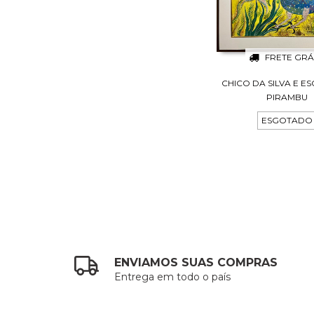
FRETE GRÁ
CHICO DA SILVA E E
PIRAMBU
ESGOTADO
ENVIAMOS SUAS COMPRAS
Entrega em todo o país