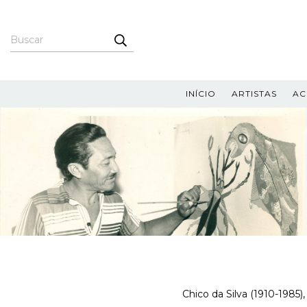
INÍCIO
ARTISTAS
AC
Chico da Silva (1910-1985),