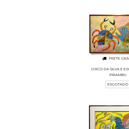
FRETE GRÁ
CHICO DA SILVA E E
PIRAMBU
ESGOTADO