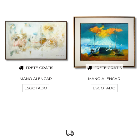
FRETE GRÁTIS
FRETE GRÁTIS
MANO ALENCAR
MANO ALENCAR
ESGOTADO
ESGOTADO