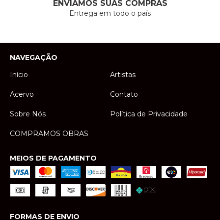
ENVIAMOS SUAS COMPRAS
Entrega em todo o país
NAVEGAÇÃO
Início
Artistas
Acervo
Contato
Sobre Nós
Política de Privacidade
COMPRAMOS OBRAS
MEIOS DE PAGAMENTO
FORMAS DE ENVIO