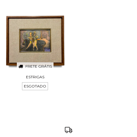
FRETE GRÁTIS
ESTRIGAS
ESGOTADO