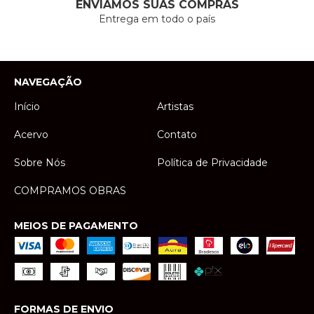
ENVIAMOS SUAS COMPRAS
Entrega em todo o país
NAVEGAÇÃO
Início
Artistas
Acervo
Contato
Sobre Nós
Política de Privacidade
COMPRAMOS OBRAS
MEIOS DE PAGAMENTO
FORMAS DE ENVIO